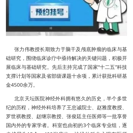
张力伟教授长期致力于脑干及颅底肿瘤的临床与基
础研究，围绕临床诊疗中亟待解决的关键问题，积极开
展临床与基础研究。先后主持完成了国家“十二五”科技
支撑计划等国家及省部级课题十余项，累计获批科研基
金4500余万。
北京天坛医院神经外科拥有悠久的历史，半个多世
纪的历程，神经外科培养了王忠诚院士、赵雅度教授、
罗世祺教授、赵继宗教授、张俊廷主任医师等一批享誉
国内外的专家学者。科室也由初的3个临床专业组，逐